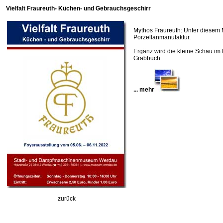
Vielfalt Fraureuth- Küchen- und Gebrauchsgeschirr
Mythos Fraureuth: Unter diesem 
Porzellanmanufaktur.
Ergänz wird die kleine Schau im
Grabbuch.
... mehr
zurück